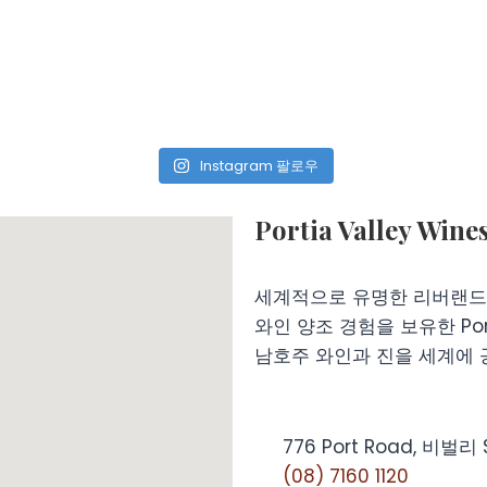
Instagram 팔로우
Portia Valley
세계적으로 유명한 리버랜드(R
와인 양조 경험을 보유한 Port
남호주 와인과 진을 세계에 
776 Port Road, 비벌리 
(08) 7160 1120