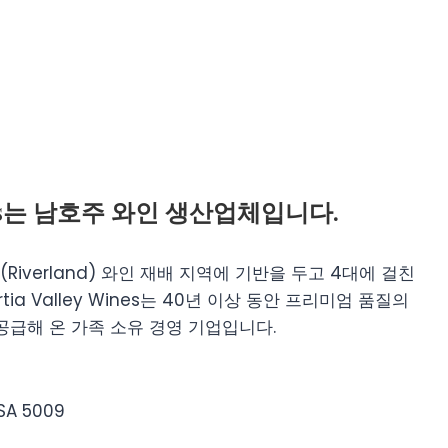
 Wines는 남호주 와인 생산업체입니다.
iverland) 와인 재배 지역에 기반을 두고 4대에 걸친
ia Valley Wines는 40년 이상 동안 프리미엄 품질의
공급해 온 가족 소유 경영 기업입니다.
SA 5009