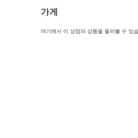
가게
여기에서 이 상점의 상품을 둘러볼 수 있습