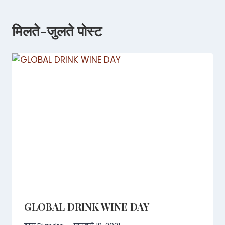
मिलते-जुलते पोस्ट
GLOBAL DRINK WINE DAY