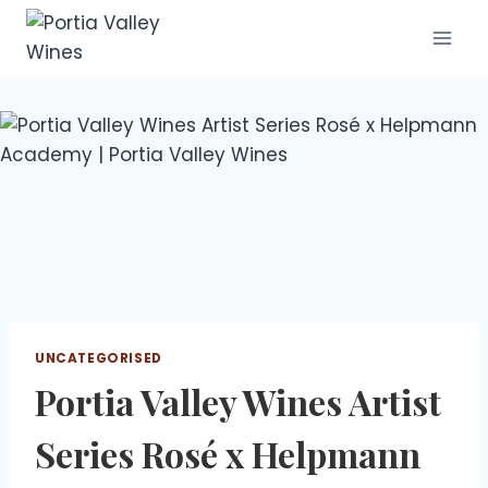
UNCATEGORISED
Portia Valley Wines Artist
Series Rosé x Helpmann