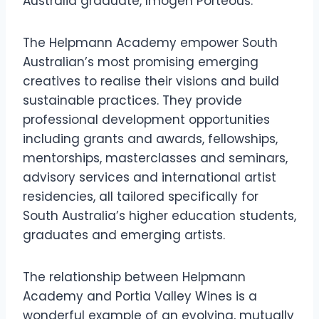
Australia graduate, Imogen Porteous.
The Helpmann Academy empower South
Australian’s most promising emerging
creatives to realise their visions and build
sustainable practices. They provide
professional development opportunities
including grants and awards, fellowships,
mentorships, masterclasses and seminars,
advisory services and international artist
residencies, all tailored specifically for
South Australia’s higher education students,
graduates and emerging artists.
The relationship between Helpmann
Academy and Portia Valley Wines is a
wonderful example of an evolving, mutually