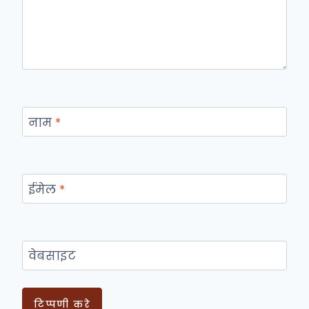
नाम
*
ईमेल
*
वेबसाइट