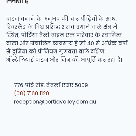
निर्माता है
वाइन बनाने के अनुभव की चार पीढ़ियों के साथ,
रिवरलैंड के विश्व प्रसिद्ध शराब उगाने वाले क्षेत्र में
स्थित, पोर्टिया वैली वाइन एक परिवार के स्वामित्व
वाला और संचालित व्यवसाय है जो 40 से अधिक वर्षों
से दुनिया को प्रीमियम गुणवत्ता वाले दक्षिण
ऑस्ट्रेलियाई वाइन और जिन की आपूर्ति कर रहा है।
776 पोर्ट रोड, बेवर्ली एसए 5009
(08) 7160 1120
reception@portiavalley.com.au