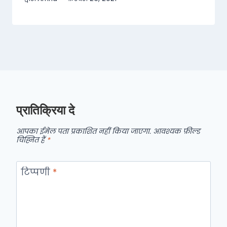
प्रातिक्रिया दे
आपका ईमेल पता प्रकाशित नहीं किया जाएगा.
आवश्यक फ़ील्ड
चिह्नित हैं
*
टिप्पणी
*