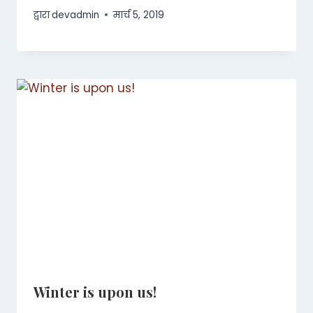
द्वारा
devadmin
मार्च 5, 2019
Winter is upon us!