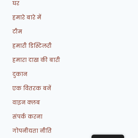
घर
हमारे बारे में
टीम
हमारी डिस्टिलरी
हमारा दाख की बारी
दुकान
एक वितरक बनें
वाइन क्लब
संपर्क करना
गोपनीयता नीति