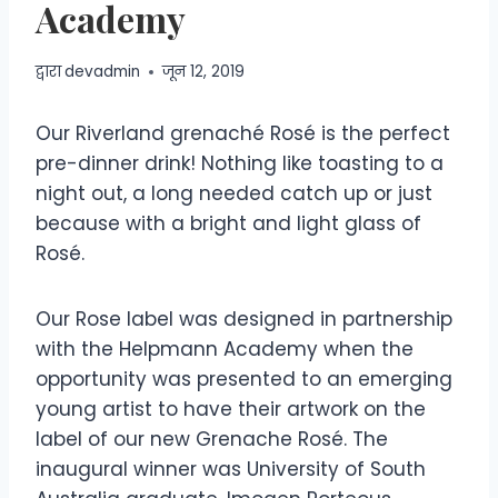
Academy
द्वारा
devadmin
जून 12, 2019
Our Riverland grenaché Rosé is the perfect
pre-dinner drink! Nothing like toasting to a
night out, a long needed catch up or just
because with a bright and light glass of
Rosé.
Our Rose label was designed in partnership
with the Helpmann Academy when the
opportunity was presented to an emerging
young artist to have their artwork on the
label of our new Grenache Rosé. The
inaugural winner was University of South