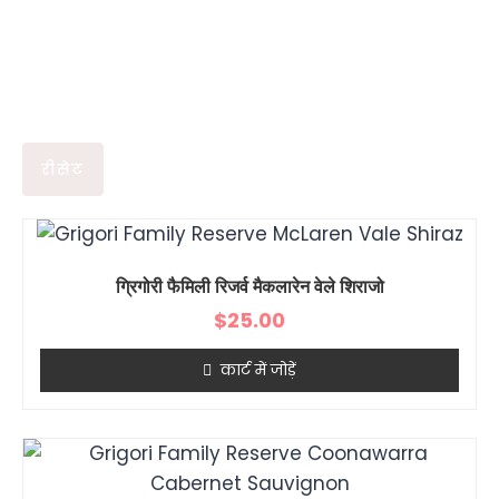
रीसेट
ग्रिगोरी फैमिली रिजर्व मैकलारेन वेले शिराजो
$
25.00
कार्ट में जोड़ें