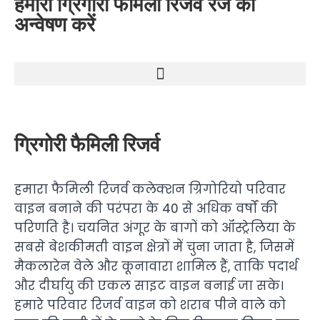
हमारी ग्रिगोरी फैमिली रिजर्व रेंज का
अन्वेषण करें
ग्रिगोरी फैमिली रिजर्व
हमारा फैमिली रिजर्व कलेक्शन ग्रिगोरियो परिवार
वाइन बनाने की परंपरा के 40 से अधिक वर्षों की
परिणति है। चयनित अंगूर के बागों को ऑस्ट्रेलिया के
सबसे बेशकीमती वाइन क्षेत्रों में चुना जाता है, जिसमें
मैकलारेन वेले और कूनावारा शामिल हैं, ताकि पदार्थ
और दीर्घायु की एकल साइट वाइन बनाई जा सके।
हमारे परिवार रिजर्व वाइन को शराब पीने वाले को