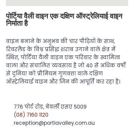
पोर्टिया वैली वाइन एक दक्षिण ऑस्ट्रेलियाई वाइन
निर्माता है
वाइन बनाने के अनुभव की चार पीढ़ियों के साथ,
रिवरलैंड के विश्व प्रसिद्ध शराब उगाने वाले क्षेत्र में
स्थित, पोर्टिया वैली वाइन एक परिवार के स्वामित्व
वाला और संचालित व्यवसाय है जो 40 से अधिक वर्षों
से दुनिया को प्रीमियम गुणवत्ता वाले दक्षिण
ऑस्ट्रेलियाई वाइन और जिन की आपूर्ति कर रहा है।
776 पोर्ट रोड, बेवर्ली एसए 5009
(08) 7160 1120
reception@portiavalley.com.au