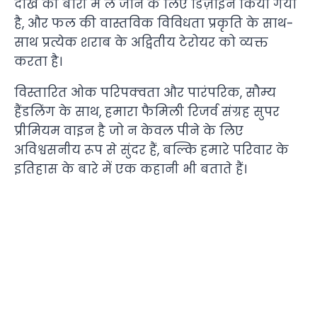
दाख की बारी में ले जाने के लिए डिज़ाइन किया गया
है, और फल की वास्तविक विविधता प्रकृति के साथ-
साथ प्रत्येक शराब के अद्वितीय टेरोयर को व्यक्त
करता है।
विस्तारित ओक परिपक्वता और पारंपरिक, सौम्य
हैंडलिंग के साथ, हमारा फैमिली रिजर्व संग्रह सुपर
प्रीमियम वाइन है जो न केवल पीने के लिए
अविश्वसनीय रूप से सुंदर हैं, बल्कि हमारे परिवार के
इतिहास के बारे में एक कहानी भी बताते हैं।