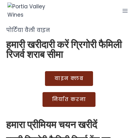
पोर्टिया वैली वाइन
हमारी खरीदारी करें
ग्रिगोरी फैमिली
रिजर्व
शराब
सीमा
वाइन क्लब
निर्यात करना
हमारा प्रीमियम चयन खरीदें