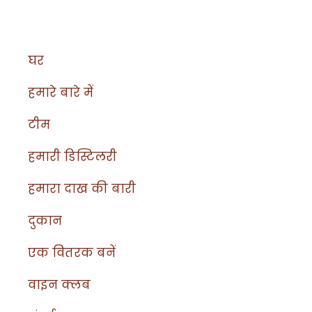
घर
हमारे बारे में
टीम
हमारी डिस्टिलरी
हमारा दाख की बारी
दुकान
एक वितरक बनें
वाइन क्लब