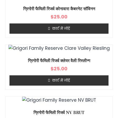
ग्रिगोरी फैमिली रिजर्व कोनावारा कैबरनेट सॉविनन
$
25.00
कार्ट में जोड़ें
ग्रिगोरी फैमिली रिजर्व क्लेयर वैली रिस्लीन्ग
$
25.00
कार्ट में जोड़ें
ग्रिगोरी फैमिली रिजर्व NV BRUT