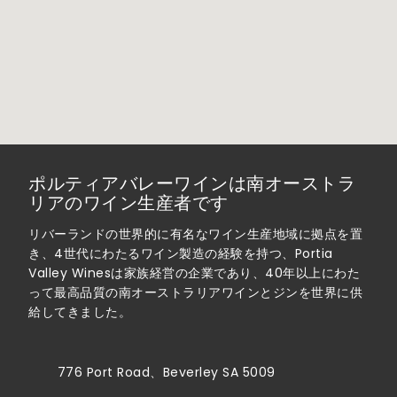
ポルティアバレーワインは南オーストラ
リアのワイン生産者です
リバーランドの世界的に有名なワイン生産地域に拠点を置
き、4世代にわたるワイン製造の経験を持つ、Portia
Valley Winesは家族経営の企業であり、40年以上にわた
って最高品質の南オーストラリアワインとジンを世界に供
給してきました。
776 Port Road、Beverley SA 5009