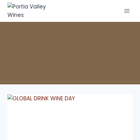
著者: Diandra