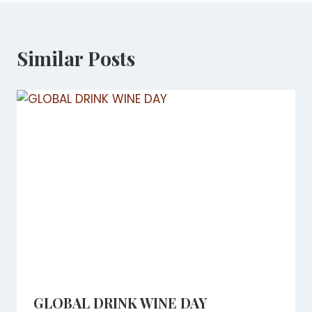
Similar Posts
GLOBAL DRINK WINE DAY