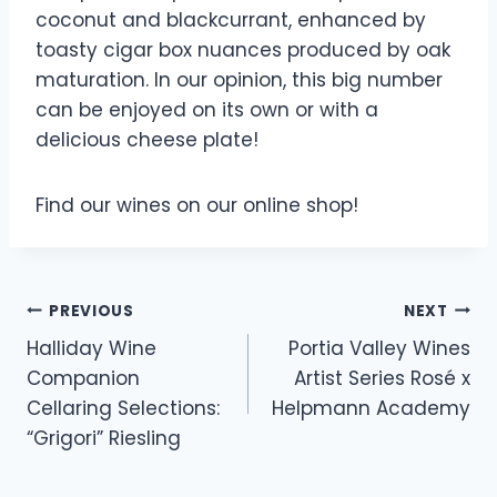
coconut and blackcurrant, enhanced by
toasty cigar box nuances produced by oak
maturation. In our opinion, this big number
can be enjoyed on its own or with a
delicious cheese plate!
Find our wines on our online shop!
PREVIOUS
NEXT
Halliday Wine
Portia Valley Wines
Companion
Artist Series Rosé x
Cellaring Selections:
Helpmann Academy
“Grigori” Riesling