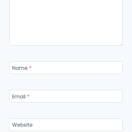
Name
*
Email
*
Website