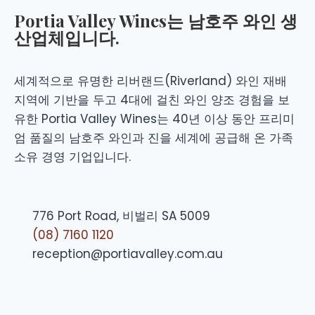
Portia Valley Wines는 남호주 와인 생
산업체입니다.
세계적으로 유명한 리버랜드(Riverland) 와인 재배
지역에 기반을 두고 4대에 걸친 와인 양조 경험을 보
유한 Portia Valley Wines는 40년 이상 동안 프리미
엄 품질의 남호주 와인과 진을 세계에 공급해 온 가족
소유 경영 기업입니다.
776 Port Road, 비벌리 SA 5009
(08) 7160 1120
reception@portiavalley.com.au