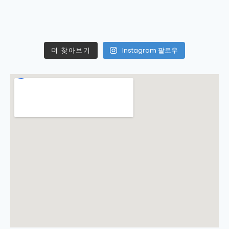
더 찾아보기
Instagram 팔로우