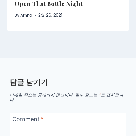
Open That Bottle Night
By
Arnna
2월 26, 2021
답글 남기기
이메일 주소는 공개되지 않습니다.
필수 필드는
*
로 표시됩니
다
Comment
*