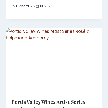
By
Diandra
2월 18, 2021
Portia Valley Wines Artist Series