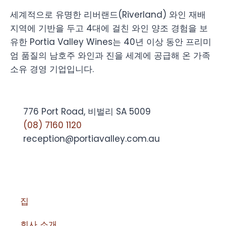
세계적으로 유명한 리버랜드(Riverland) 와인 재배
지역에 기반을 두고 4대에 걸친 와인 양조 경험을 보
유한 Portia Valley Wines는 40년 이상 동안 프리미
엄 품질의 남호주 와인과 진을 세계에 공급해 온 가족
소유 경영 기업입니다.
776 Port Road, 비벌리 SA 5009
(08) 7160 1120
reception@portiavalley.com.au
집
회사 소개