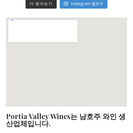
더 찾아보기
Instagram 팔로우
Portia Valley Wines는 남호주 와인 생
산업체입니다.