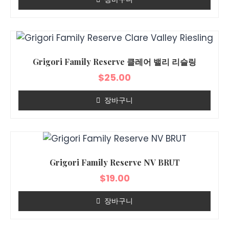
Grigori Family Reserve 클레어 밸리 리슬링
$
25.00
장바구니
Grigori Family Reserve NV BRUT
$
19.00
장바구니