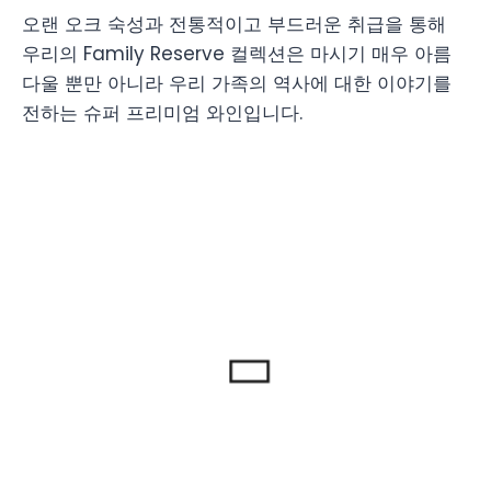
오랜 오크 숙성과 전통적이고 부드러운 취급을 통해
우리의 Family Reserve 컬렉션은 마시기 매우 아름
다울 뿐만 아니라 우리 가족의 역사에 대한 이야기를
전하는 슈퍼 프리미엄 와인입니다.