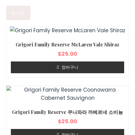
초기화
Grigori Family Reserve McLaren Vale Shiraz
$
25.00
장바구니
Grigori Family Reserve 쿠나와라 까베르네 소비뇽
$
25.00
장바구니