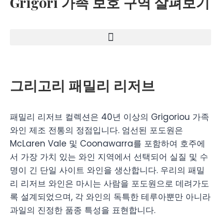
Grigori 가족 보호 구역 살펴보기
그리고리 패밀리 리저브
패밀리 리저브 컬렉션은 40년 이상의 Grigoriou 가족
와인 제조 전통의 정점입니다. 엄선된 포도원은
McLaren Vale 및 Coonawarra를 포함하여 호주에
서 가장 가치 있는 와인 지역에서 선택되어 실질 및 수
명이 긴 단일 사이트 와인을 생산합니다. 우리의 패밀
리 리저브 와인은 마시는 사람을 포도원으로 데려가도
록 설계되었으며, 각 와인의 독특한 테루아뿐만 아니라
과일의 진정한 품종 특성을 표현합니다.