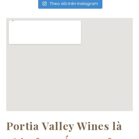
Theo dõi trên Instagram
Portia Valley Wines là