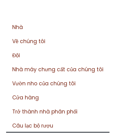
Nhà
Về chúng tôi
Đội
Nhà máy chưng cất của chúng tôi
Vườn nho của chúng tôi
Cửa hàng
Trở thành nhà phân phối
Câu lạc bộ rượu