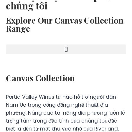
chúng tôi
Explore Our Canvas Collection
Range
Canvas Collection
Portia Valley Wines tự hào hỗ trợ người dân
Nam Úc trong cộng đồng nghệ thuật địa
phương. Nâng cao tài năng địa phương luôn là
trọng tâm trong đặc tính của chúng tôi, đặc
biệt là đến từ một khu vực nhỏ của Riverland,