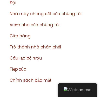
Đội
Nhà máy chưng cất của chúng tôi
Vườn nho của chúng tôi
Cửa hàng
Trở thành nhà phân phối
Câu lạc bộ rượu
Tiếp xúc
Chính sách bảo mật
Vietnamese