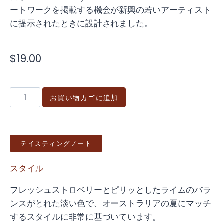
ートワークを掲載する機会が新興の若いアーティスト
に提示されたときに設計されました。
$
19.00
お買い物カゴに追加
テイスティングノート
スタイル
フレッシュストロベリーとピリッとしたライムのバラ
ンスがとれた淡い色で、オーストラリアの夏にマッチ
するスタイルに非常に基づいています。