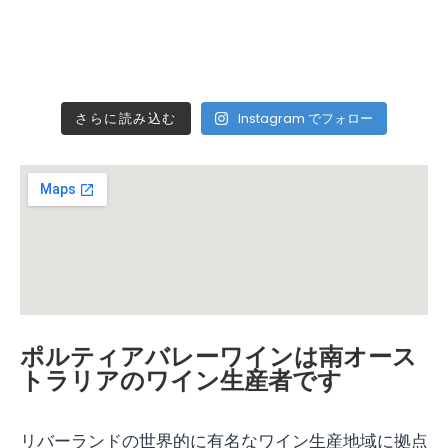
さらに読み込む
Instagram でフォロー
ポルティアバレーワインは南オース
トラリアのワイン生産者です
リバーランドの世界的に有名なワイン生産地域に拠点