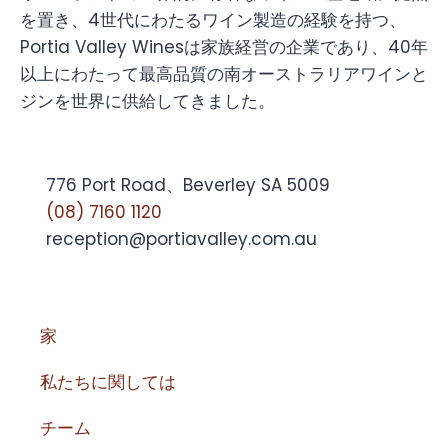
を置き、4世代にわたるワイン製造の経験を持つ、
Portia Valley Winesは家族経営の企業であり、40年
以上にわたって最高品質の南オーストラリアワインと
ジンを世界に供給してきました。
776 Port Road、Beverley SA 5009
(08) 7160 1120
reception@portiavalley.com.au
家
私たちに関しては
チーム