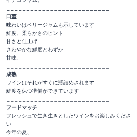
__________________________
口蓋
味わいはベリージャムも示しています
鮮度、柔らかさのヒント
甘さと仕上げ
さわやかな鮮度とわずか
甘味。
__________________________
成熟
ワインはそれがすぐに瓶詰めされます
鮮度を保つ準備ができています
__________________________
フードマッチ
フレッシュで生き生きとしたワインをお楽しみくださ
い
今年の夏、