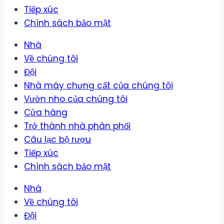
Tiếp xúc
Chính sách bảo mật
Nhà
Về chúng tôi
Đội
Nhà máy chưng cất của chúng tôi
Vườn nho của chúng tôi
Cửa hàng
Trở thành nhà phân phối
Câu lạc bộ rượu
Tiếp xúc
Chính sách bảo mật
Nhà
Về chúng tôi
Đội