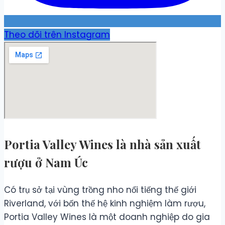
Theo dõi trên Instagram
Portia Valley Wines là nhà sản xuất
rượu ở Nam Úc
Có trụ sở tại vùng trồng nho nổi tiếng thế giới
Riverland, với bốn thế hệ kinh nghiệm làm rượu,
Portia Valley Wines là một doanh nghiệp do gia