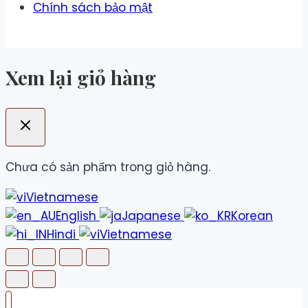
Chính sách bảo mật
Xem lại giỏ hàng
Chưa có sản phẩm trong giỏ hàng.
Vietnamese
English
Japanese
Korean
Hindi
Vietnamese